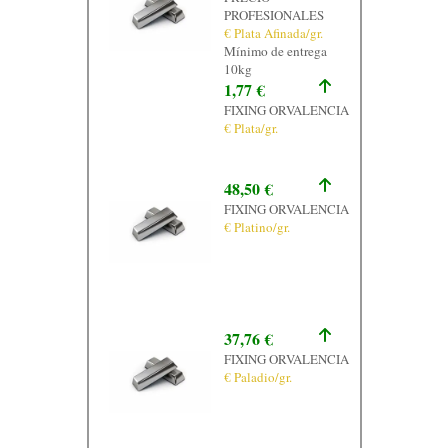
PROFESIONALES
€ Plata Afinada/gr.
Mínimo de entrega
10kg
1,77 €
FIXING ORVALENCIA
€ Plata/gr.
48,50 €
FIXING ORVALENCIA
€ Platino/gr.
37,76 €
FIXING ORVALENCIA
€ Paladio/gr.