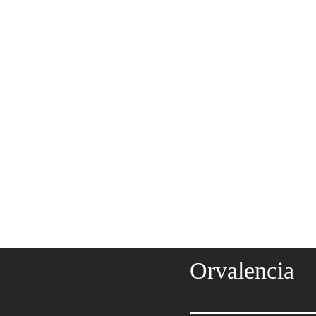
Orvalencia