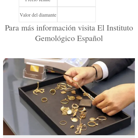
Valor del diamante
Para más información visita
El Instituto
Gemológico Español