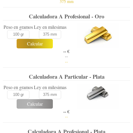
375 mm
Calculadora A Profesional - Oro
Peso en gramos
Ley en milesimas
Calcular
-- €
--
--
Calculadora A Particular - Plata
Peso en gramos
Ley en milesimas
Calcular
-- €
--
Calculadora A Profesional - Plata