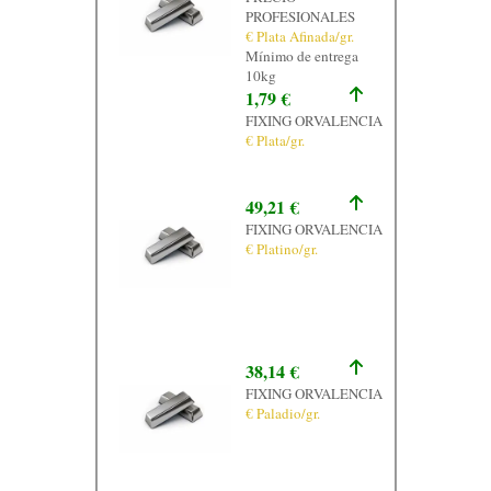
PROFESIONALES
€ Plata Afinada/gr.
Mínimo de entrega
10kg
1,79 €
FIXING ORVALENCIA
€ Plata/gr.
49,21 €
FIXING ORVALENCIA
€ Platino/gr.
38,14 €
FIXING ORVALENCIA
€ Paladio/gr.