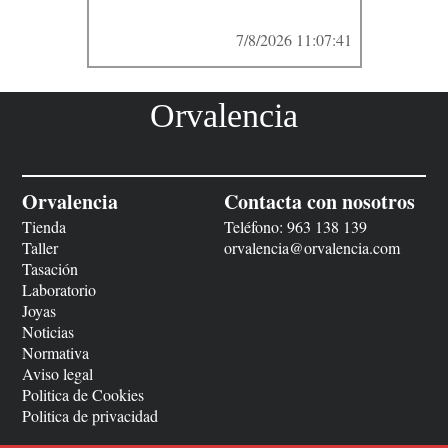
7/8/2026 11:07:41
Orvalencia
Orvalencia
Contacta con nosotros
Tienda
Teléfono:
963 138 139
Taller
orvalencia@orvalencia.com
Tasación
Laboratorio
Joyas
Noticias
Normativa
Aviso legal
Politica de Cookies
Politica de privacidad