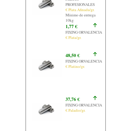
PROFESIONALES
€ Plata Afinada/gr.
Mínimo de entrega
10kg
1,77 €
FIXING ORVALENCIA
€ Plata/gr.
48,50 €
FIXING ORVALENCIA
€ Platino/gr.
37,76 €
FIXING ORVALENCIA
€ Paladio/gr.