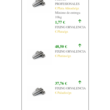
PROFESIONALES
€ Plata Afinada/gr.
Mínimo de entrega
10kg
1,77 €
FIXING ORVALENCIA
€ Plata/gr.
48,50 €
FIXING ORVALENCIA
€ Platino/gr.
37,76 €
FIXING ORVALENCIA
€ Paladio/gr.