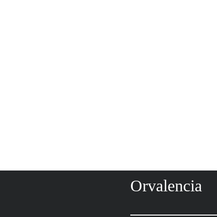
Orvalencia