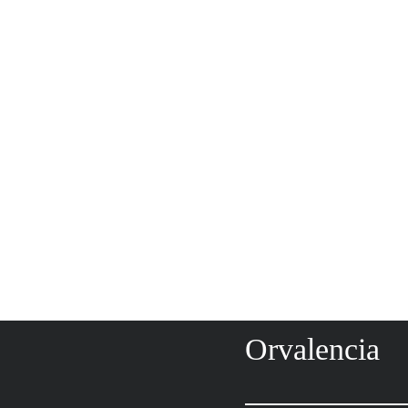
Orvalencia