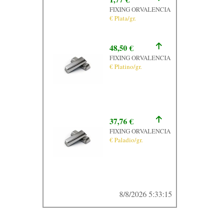
FIXING ORVALENCIA
€ Plata/gr.
48,50 €
FIXING ORVALENCIA
€ Platino/gr.
37,76 €
FIXING ORVALENCIA
€ Paladio/gr.
8/8/2026 5:33:15