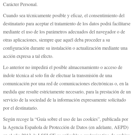
Carácter Personal.
Contacto
Cuando sea técnicamente posible y eficaz, el consentimiento del
Graficos
destinatario para aceptar el tratamiento de los datos podrá facilitarse
mediante el uso de los parámetros adecuados del navegador o de
otras aplicaciones, siempre que aquél deba proceder a su
configuración durante su instalación o actualización mediante una
acción expresa a tal efecto.
Lo anterior no impedirá el posible almacenamiento o acceso de
índole técnica al solo fin de efectuar la transmisión de una
comunicación por una red de comunicaciones electrónicas o, en la
medida que resulte estrictamente necesario, para la prestación de un
servicio de la sociedad de la información expresamente solicitado
por el destinatario.
Según recoge la “Guía sobre el uso de las cookies”, publicada por
la Agencia Española de Protección de Datos (en adelante, AEPD)