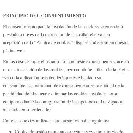
PRINCIPIO DEL CONSENTIMIENTO
El consentimiento para la instalación de las cookies se entenderá
prestado a través de la marcación de la casilla relativa a la
aceptación de la “Política de cookies” dispuesta al efecto en nuestra
página web.
En los casos en que el usuario no manifieste expresamente si acepta
o no la instalación de las cookies, pero continúe utilizando la página
web o la aplicación se entenderá que éste ha dado su
consentimiento, informándole expresamente nuestra entidad de la
posibilidad de bloquear o eliminar las cookies instaladas en su
equipo mediante la configuración de las opciones del navegador
instalado en su ordenador.
Entre las cookies utilizadas en nuestra web distinguimos:
Cookie de sesión para una correcta navegación a través de