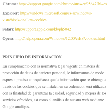
Chrome:
https://support.google.com/chrome/answer/95647?hl=es
Explorer:
http://windows.microsoft.com/es-ar/windows-
vista/block-or-allow-cookies
Safari:
http://support.apple.com/kb/ph5042
Opera:
http://help.opera.com/Windows/12.00/esES/cookies.html
PRINCIPIO DE INFORMACIÓN
En cumplimiento con la normativa legal vigente en materia de
protección de datos de carácter personal, le informamos de modo
expreso, preciso e inequívoco que la información que se obtenga a
través de las cookies que se instalen en su ordenador será utilizada
con la finalidad de garantizar la calidad, seguridad y mejora de los
servicios ofrecidos, así como el análisis de nuestra web mediante
Google analitycs.