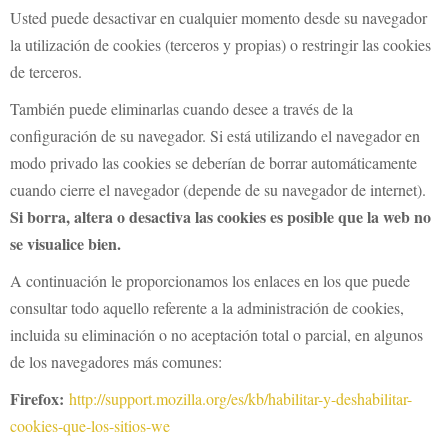
Usted puede desactivar en cualquier momento desde su navegador
la utilización de cookies (terceros y propias) o restringir las cookies
de terceros.
También puede eliminarlas cuando desee a través de la
configuración de su navegador. Si está utilizando el navegador en
modo privado las cookies se deberían de borrar automáticamente
cuando cierre el navegador (depende de su navegador de internet).
Si borra, altera o desactiva las cookies es posible que la web no
se visualice bien.
A continuación le proporcionamos los enlaces en los que puede
consultar todo aquello referente a la administración de cookies,
incluida su eliminación o no aceptación total o parcial, en algunos
de los navegadores más comunes:
Firefox:
http://support.mozilla.org/es/kb/habilitar-y-deshabilitar-
cookies-que-los-sitios-we