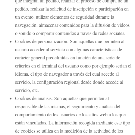
que integran un pedido, realizar el proceso de compra de un
pedido, realizar la solicitud de inscripción o participación en
un evento, utilizar elementos de seguridad durante la
navegación, almacenar contenidos para la difusión de videos
o sonido o compartir contenidos a través de redes sociales.
Cookies de personalización: Son aquéllas que permiten al
usuario acceder al servicio con algunas características de
carácter general predefinidas en función de una serie de
criterios en el terminal del usuario como por ejemplo serian el
idioma, el tipo de navegador a través del cual accede al
servicio, la configuración regional desde donde accede al
servicio, etc.
Cookies de análisis: Son aquéllas que permiten al
responsable de las mismas, el seguimiento y análisis del
comportamiento de los usuarios de los sitios web a los que
están vinculadas. La información recogida mediante este tipo
de cookies se utiliza en la medición de la actividad de los