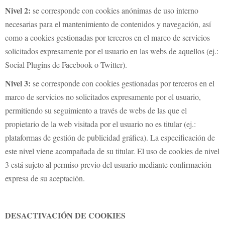
Nivel 2:
se corresponde con cookies anónimas de uso interno
necesarias para el mantenimiento de contenidos y navegación, así
como a cookies gestionadas por terceros en el marco de servicios
solicitados expresamente por el usuario en las webs de aquellos (ej.:
Social Plugins de Facebook o Twitter).
Nivel 3:
se corresponde con cookies gestionadas por terceros en el
marco de servicios no solicitados expresamente por el usuario,
permitiendo su seguimiento a través de webs de las que el
propietario de la web visitada por el usuario no es titular (ej.:
plataformas de gestión de publicidad gráfica). La especificación de
este nivel viene acompañada de su titular. El uso de cookies de nivel
3 está sujeto al permiso previo del usuario mediante confirmación
expresa de su aceptación.
DESACTIVACIÓN DE COOKIES