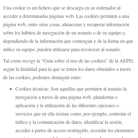
Una cookie es un fichero que se descarga en su ordenador al
acceder a determinadas páginas web. Las cookies permiten a una
página web, entre otras cosas, almacenar y recuperar información
sobre los hábitos de navegación de un usuario o de su equipo y,
dependiendo de la información que contengan y de la forma en que
utilice su equipo, pueden utilizarse para reconocer al usuario.
Tal como recoge la “Guía sobre el uso de las cookies” de la AEPD,
según la finalidad para la que se traten los datos obtenidos a través
de las cookies, podemos distinguir entre:
Cookies técnicas: Son aquéllas que permiten al usuario la
navegación a través de una página web, plataforma o
aplicación y la utilización de las diferentes opciones o
servicios que en ella existan como, por ejemplo, controlar el
tráfico y la comunicación de datos, identificar la sesión,
acceder a partes de acceso restringido, recordar los elementos