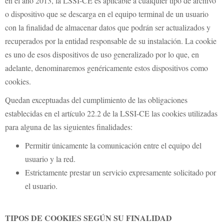
en el año 2013, la LSSI-CE es aplicable a cualquier tipo de archivo
o dispositivo que se descarga en el equipo terminal de un usuario
con la finalidad de almacenar datos que podrán ser actualizados y
recuperados por la entidad responsable de su instalación. La cookie
es uno de esos dispositivos de uso generalizado por lo que, en
adelante, denominaremos genéricamente estos dispositivos como
cookies.
Quedan exceptuadas del cumplimiento de las obligaciones
establecidas en el artículo 22.2 de la LSSI-CE las cookies utilizadas
para alguna de las siguientes finalidades:
Permitir únicamente la comunicación entre el equipo del
usuario y la red.
Estrictamente prestar un servicio expresamente solicitado por
el usuario.
TIPOS DE COOKIES SEGÚN SU FINALIDAD