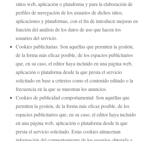
sitios web, aplicación o plataforma y para la elaboración de
perfiles de navegación de los usuarios de dichos sitios,
aplicaciones y plataformas, con el fin de introducir mejoras en
función del análisis de los datos de uso que hacen los
usuarios del servicio.
Cookies publicitarias: Son aquéllas que permiten la gestión,
de la forma más eficaz posible, de los espacios publicitarios
que, en su caso, el editor haya incluido en una página web,
aplicación o plataforma desde la que presta el servicio
solicitado en base a criterios como el contenido editado o la
frecuencia en la que se muestran los anuncios.
Cookies de publicidad comportamental: Son aquéllas que
permiten la gestión, de la forma más eficaz posible, de los
espacios publicitarios que, en su caso, el editor haya incluido
en una página web, aplicación o plataforma desde la que
presta el servicio solicitado. Estas cookies almacenan
información del comportamiento de los usuarios obtenida a