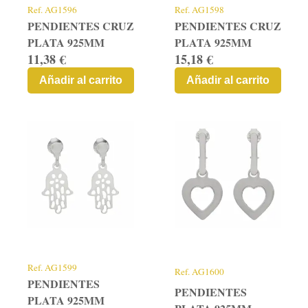
Ref.
AG1596
Ref.
AG1598
PENDIENTES CRUZ
PENDIENTES CRUZ
PLATA 925MM
PLATA 925MM
11,38 €
15,18 €
Añadir al carrito
Añadir al carrito
Ref.
AG1599
Ref.
AG1600
PENDIENTES
PENDIENTES
PLATA 925MM