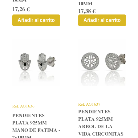
10MM
17,26 €
17,38 €
Añadir al carrito
Añadir al carrito
Ref.
AG1637
Ref.
AG1636
PENDIENTES
PENDIENTES
PLATA 925MM
PLATA 925MM
ARBOL DE LA
MANO DE FATIMA -
VIDA CIRCONITAS
7x10MM