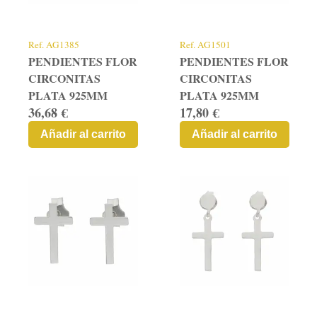
Contacto
Graficos
Ref.
AG1385
Ref.
AG1501
PENDIENTES FLOR
PENDIENTES FLOR
CIRCONITAS
CIRCONITAS
PLATA 925MM
PLATA 925MM
36,68 €
17,80 €
Añadir al carrito
Añadir al carrito