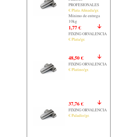
PROFESIONALES
€ Plata Afinada/gr.
Mínimo de entrega
10kg
1,77 €
FIXING ORVALENCIA
€ Plata/gr.
48,50 €
FIXING ORVALENCIA
€ Platino/gr.
37,76 €
FIXING ORVALENCIA
€ Paladio/gr.