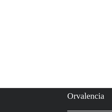
Orvalencia