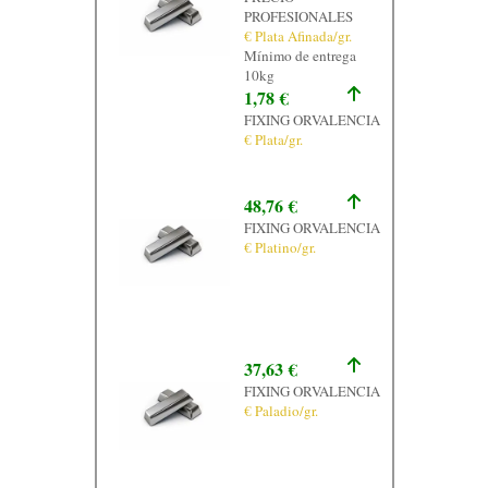
PROFESIONALES
€ Plata Afinada/gr.
Mínimo de entrega
10kg
1,78 €
FIXING ORVALENCIA
€ Plata/gr.
48,76 €
FIXING ORVALENCIA
€ Platino/gr.
37,63 €
FIXING ORVALENCIA
€ Paladio/gr.