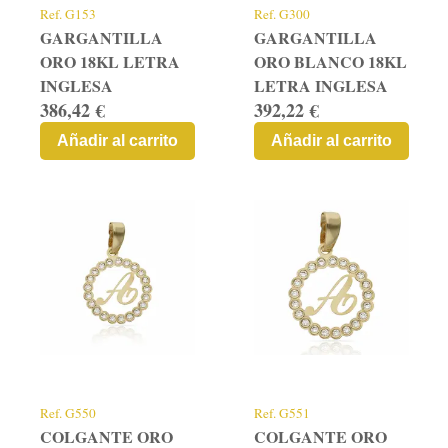
Ref.
G153
Ref.
G300
GARGANTILLA
GARGANTILLA
ORO 18KL LETRA
ORO BLANCO 18KL
INGLESA
LETRA INGLESA
386,42 €
392,22 €
Añadir al carrito
Añadir al carrito
Ref.
G550
Ref.
G551
COLGANTE ORO
COLGANTE ORO