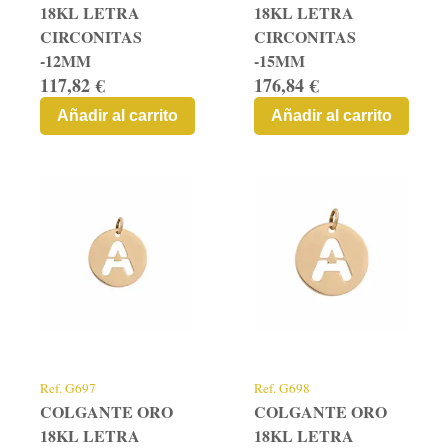
18KL LETRA
18KL LETRA
CIRCONITAS
CIRCONITAS
-12MM
-15MM
117,82 €
176,84 €
Añadir al carrito
Añadir al carrito
Ref.
G697
Ref.
G698
COLGANTE ORO
COLGANTE ORO
18KL LETRA
18KL LETRA