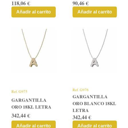
118,06 €
90,46 €
Añadir al carrito
Añadir al carrito
Ref.
G976
Ref.
G975
GARGANTILLA
GARGANTILLA
ORO BLANCO 18KL
ORO 18KL LETRA
LETRA
342,44 €
342,44 €
Añadir al carrito
Añadir al carrito