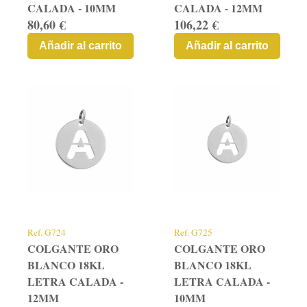
CALADA - 10MM
CALADA - 12MM
80,60 €
106,22 €
Añadir al carrito
Añadir al carrito
Ref.
G724
Ref.
G725
COLGANTE ORO
COLGANTE ORO
BLANCO 18KL
BLANCO 18KL
LETRA CALADA -
LETRA CALADA -
12MM
10MM