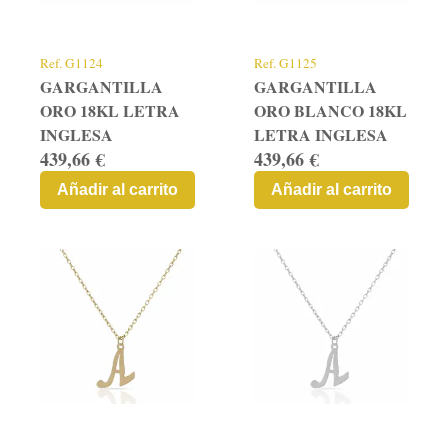
Contacto
Graficos
Ref.
G1124
Ref.
G1125
GARGANTILLA
GARGANTILLA
ORO 18KL LETRA
ORO BLANCO 18KL
INGLESA
LETRA INGLESA
439,66 €
439,66 €
Añadir al carrito
Añadir al carrito