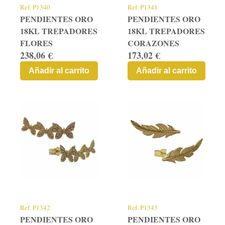
Ref.
P1340
Ref.
P1341
PENDIENTES ORO
PENDIENTES ORO
18KL TREPADORES
18KL TREPADORES
FLORES
CORAZONES
238,06 €
173,02 €
Añadir al carrito
Añadir al carrito
Ref.
P1342
Ref.
P1343
PENDIENTES ORO
PENDIENTES ORO