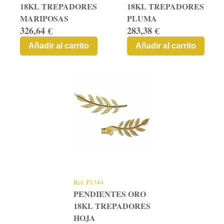
18KL TREPADORES
18KL TREPADORES
MARIPOSAS
PLUMA
326,64 €
283,38 €
Añadir al carrito
Añadir al carrito
Ref.
P1344
PENDIENTES ORO
18KL TREPADORES
HOJA