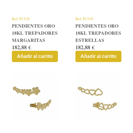
Contacto
Graficos
Ref.
P1338
Ref.
P1339
PENDIENTES ORO
PENDIENTES ORO
18KL TREPADORES
18KL TREPADORES
MARGARITAS
ESTRELLAS
182,88 €
182,88 €
Añadir al carrito
Añadir al carrito